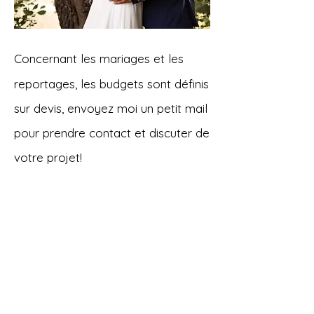
Concernant les mariages et les
reportages, les budgets sont définis
sur devis, envoyez moi un petit mail
pour prendre contact et discuter de
votre projet!