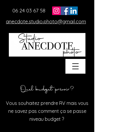
06 24 03 67 58
anecdote.studio.photo@gmail.com
Quel budget prévoir?
Vous souhaitez prendre RV mais vous
ne savez pas comment ça se passe
niveau budget ?