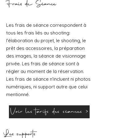
Frais de Séance
Les frais de séance correspondent à
tous les frais liés au shooting:
l'élaboration du projet, le shooting, le
prêt des accessoires, la préparation
des images, la séance de visionnage
privée. Les frais de séance sont à
régler au moment de la réservation.
Les frais de séance n'incluent ni photos
numériques, ni support autre que celui
mentionné.
Voir les tarifs des séances >
Les supports