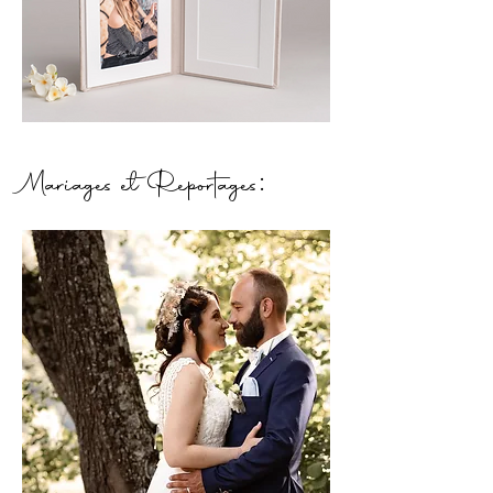
Mariages et Reportages: ​