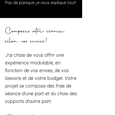
Pas de panique, je vous explique tout!
Composez votre séance
selon vos envies!
J'ai choisi de vous offrir une
expérience modulable, en
fonction de vos envies, de vos
besoins et de votre budget. Votre
projet se compose des frais de
séance d'une part et du choix des
supports d'autre part.