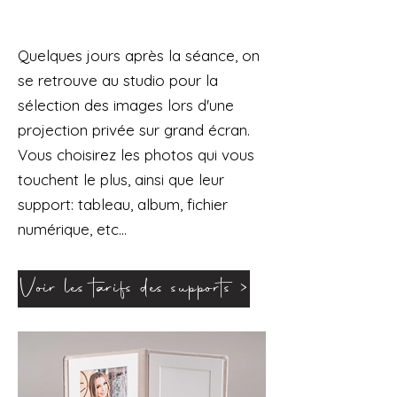
Quelques jours après la séance, on
se retrouve au studio pour la
sélection des images lors d'une
projection privée sur grand écran.
Vous choisirez les photos qui vous
touchent le plus, ainsi que leur
support: tableau, album, fichier
numérique, etc...
Voir les tarifs des supports >