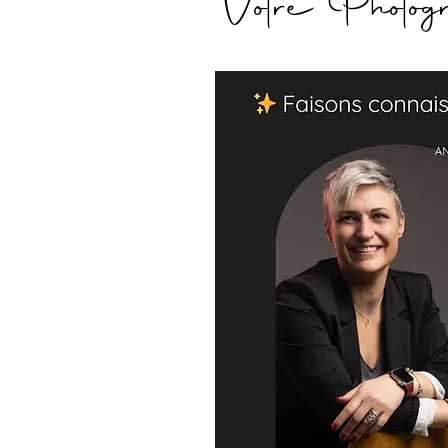
Votre Photog