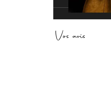
Vos avis